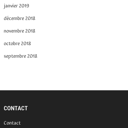
janvier 2019
décembre 2018
novembre 2018
octobre 2018
septembre 2018
CONTACT
Contact