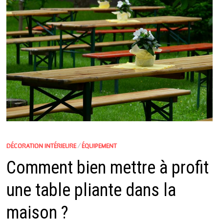
DÉCORATION INTÉRIEURE
/
ÉQUIPEMENT
Comment bien mettre à profit
une table pliante dans la
maison ?