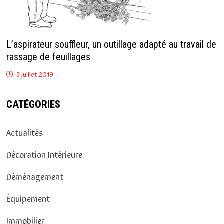
L’aspirateur souffleur, un outillage adapté au travail de
rassage de feuillages
8 juillet 2019
CATÉGORIES
Actualités
Décoration Intérieure
Déménagement
Équipement
Immobilier