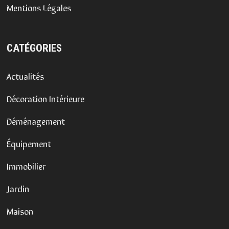
Mentions Légales
CATÉGORIES
Actualités
Décoration Intérieure
Déménagement
Équipement
Immobilier
Jardin
Maison