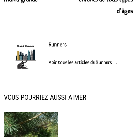
d’âges
Runners
Voir tous les articles de Runners →
VOUS POURRIEZ AUSSI AIMER