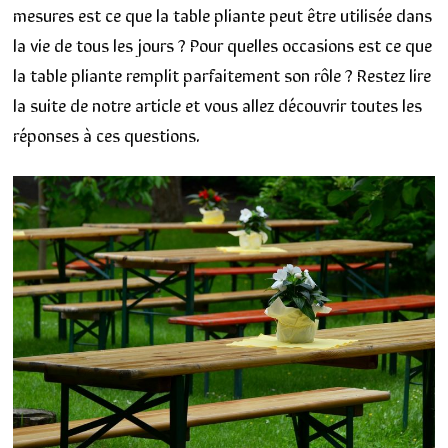
mesures est ce que la table pliante peut être utilisée dans
la vie de tous les jours ? Pour quelles occasions est ce que
la table pliante remplit parfaitement son rôle ? Restez lire
la suite de notre article et vous allez découvrir toutes les
réponses à ces questions.