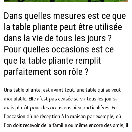
Dans quelles mesures est ce que
la table pliante peut être utilisée
dans la vie de tous les jours ?
Pour quelles occasions est ce
que la table pliante remplit
parfaitement son rôle ?
Uns table pliante, est avant tout, une table qui se veut
modulable. Elle n’est pas censée servir tous les jours,
mais plutôt pour des occasions bien particulières. En
l’occasion d’une réception à la maison par exemple, où
l’on doit recevoir de la famille ou même encore des amis, il