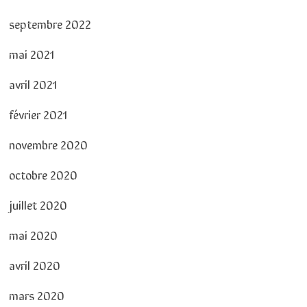
septembre 2022
mai 2021
avril 2021
février 2021
novembre 2020
octobre 2020
juillet 2020
mai 2020
avril 2020
mars 2020