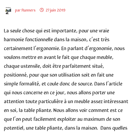
par
Runners
27 juin 2019
La seule chose qui est importante, pour une vraie
harmonie fonctionnelle dans la maison, c’est très
certainement l’ergonomie. En parlant d’ergonomie, nous
voulons mettre en avant le fait que chaque meuble,
chaque ustensile, doit être parfaitement situé,
positionné, pour que son utilisation soit en fait une
simple formalité, et coule donc de source. Dans l’article
qui nous concerne en ce jour, nous allons porter une
attention toute particulière à un meuble assez intéressant
en soi, la table pliante. Nous allons voir comment est ce
que l’on peut facilement exploiter au maximum de son
potentiel, une table pliante, dans la maison. Dans quelles