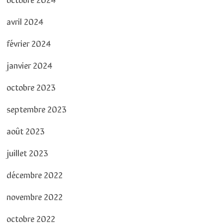
avril 2024
février 2024
janvier 2024
octobre 2023
septembre 2023
août 2023
juillet 2023
décembre 2022
novembre 2022
octobre 2022