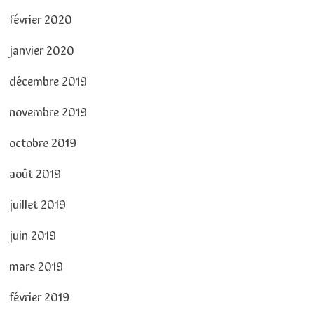
février 2020
janvier 2020
décembre 2019
novembre 2019
octobre 2019
août 2019
juillet 2019
juin 2019
mars 2019
février 2019