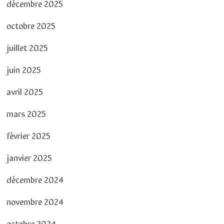
décembre 2025
octobre 2025
juillet 2025
juin 2025
avril 2025
mars 2025
février 2025
janvier 2025
décembre 2024
novembre 2024
octobre 2024