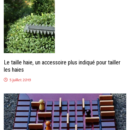
Le taille haie, un accessoire plus indiqué pour tailler
les haies
5 juillet 2019