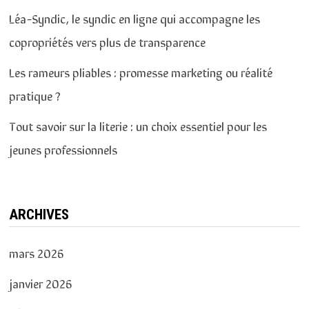
Léa-Syndic, le syndic en ligne qui accompagne les
copropriétés vers plus de transparence
Les rameurs pliables : promesse marketing ou réalité
pratique ?
Tout savoir sur la literie : un choix essentiel pour les
jeunes professionnels
ARCHIVES
mars 2026
janvier 2026