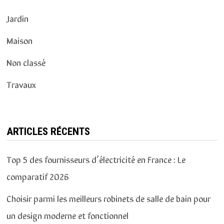
Jardin
Maison
Non classé
Travaux
ARTICLES RÉCENTS
Top 5 des fournisseurs d’électricité en France : Le
comparatif 2026
Choisir parmi les meilleurs robinets de salle de bain pour
un design moderne et fonctionnel