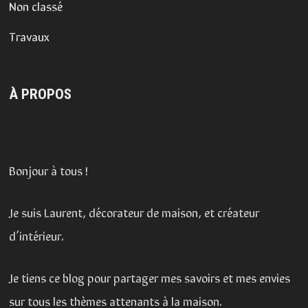
Non classé
Travaux
À PROPOS
Bonjour à tous !
Je suis Laurent, décorateur de maison, et créateur
d’intérieur.
Je tiens ce blog pour partager mes savoirs et mes envies
sur tous les thèmes attenants à la maison.