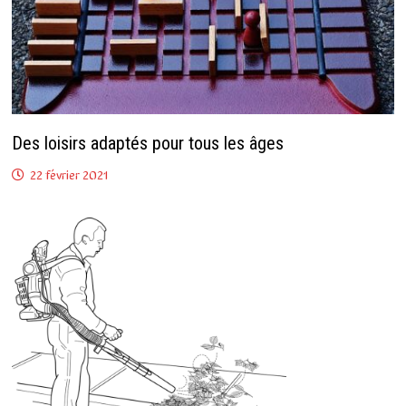
Des loisirs adaptés pour tous les âges
22 février 2021