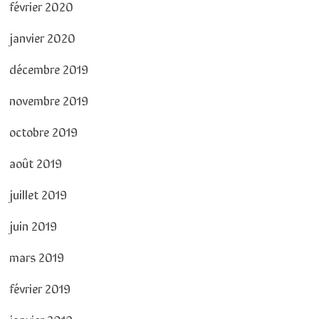
février 2020
janvier 2020
décembre 2019
novembre 2019
octobre 2019
août 2019
juillet 2019
juin 2019
mars 2019
février 2019
janvier 2019