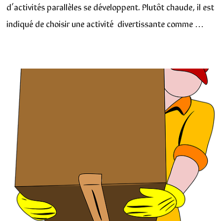
d’activités parallèles se développent. Plutôt chaude, il est
indiqué de choisir une activité divertissante comme …