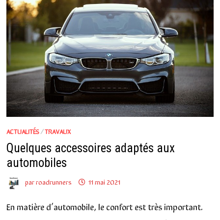
ACTUALITÉS
/
TRAVAUX
Quelques accessoires adaptés aux
automobiles
par
roadrunners
11 mai 2021
En matière d’automobile, le confort est très important.