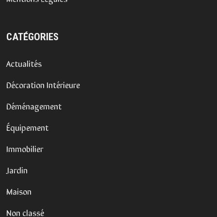
CATÉGORIES
Actualités
Décoration Intérieure
Déménagement
Équipement
Immobilier
Jardin
Maison
Non classé