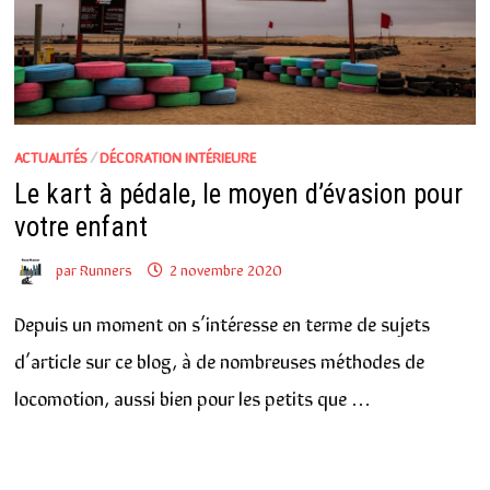
ACTUALITÉS
/
DÉCORATION INTÉRIEURE
Le kart à pédale, le moyen d’évasion pour
votre enfant
par
Runners
2 novembre 2020
Depuis un moment on s’intéresse en terme de sujets
d’article sur ce blog, à de nombreuses méthodes de
locomotion, aussi bien pour les petits que …