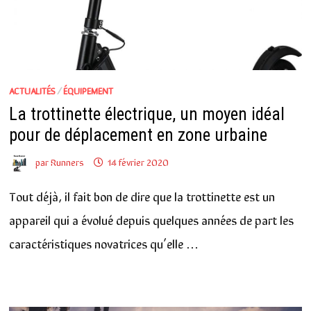
ACTUALITÉS
/
ÉQUIPEMENT
La trottinette électrique, un moyen idéal
pour de déplacement en zone urbaine
par
Runners
14 février 2020
Tout déjà, il fait bon de dire que la trottinette est un
appareil qui a évolué depuis quelques années de part les
caractéristiques novatrices qu’elle …