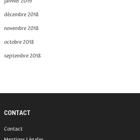
décembre 2018
novembre 2018
octobre 2018
septembre 2018
CONTACT
Contact
Mentions Légales