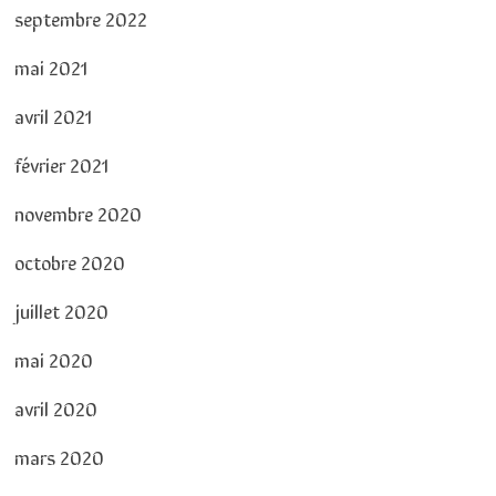
septembre 2022
mai 2021
avril 2021
février 2021
novembre 2020
octobre 2020
juillet 2020
mai 2020
avril 2020
mars 2020