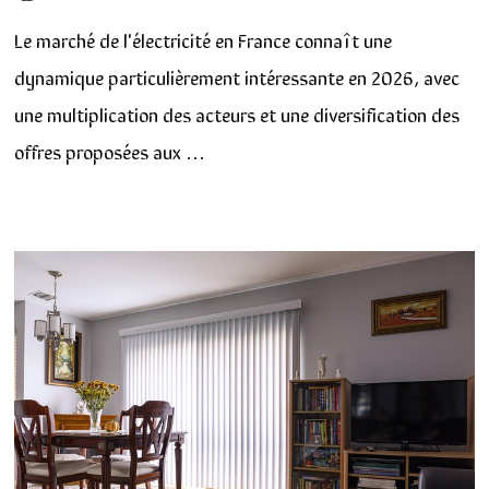
Le marché de l'électricité en France connaît une
dynamique particulièrement intéressante en 2026, avec
une multiplication des acteurs et une diversification des
offres proposées aux …