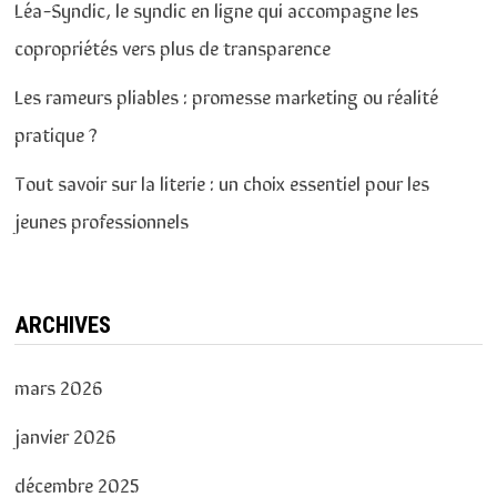
Léa-Syndic, le syndic en ligne qui accompagne les
copropriétés vers plus de transparence
Les rameurs pliables : promesse marketing ou réalité
pratique ?
Tout savoir sur la literie : un choix essentiel pour les
jeunes professionnels
ARCHIVES
mars 2026
janvier 2026
décembre 2025