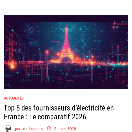
ACTUALITÉS
Top 5 des fournisseurs d’électricité en
France : Le comparatif 2026
par
roadrunners
13 mars 2026