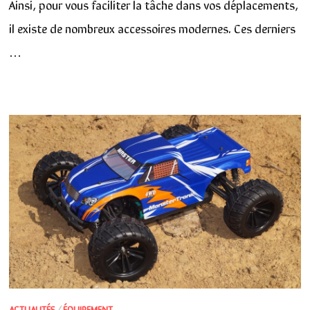
Ainsi, pour vous faciliter la tâche dans vos déplacements,
il existe de nombreux accessoires modernes. Ces derniers
…
ACTUALITÉS
/
ÉQUIPEMENT