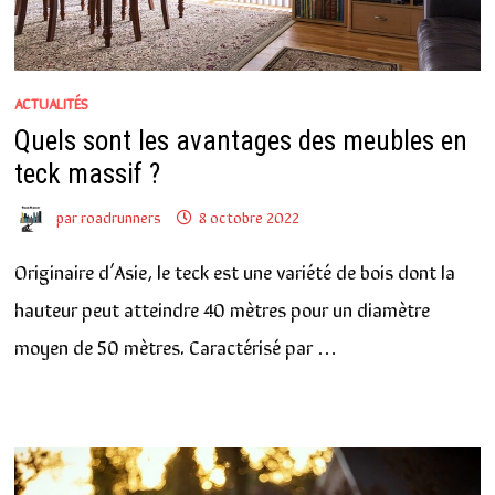
ACTUALITÉS
Quels sont les avantages des meubles en
teck massif ?
par
roadrunners
8 octobre 2022
Originaire d’Asie, le teck est une variété de bois dont la
hauteur peut atteindre 40 mètres pour un diamètre
moyen de 50 mètres. Caractérisé par …