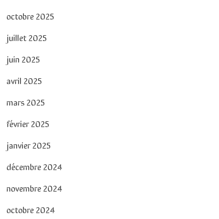
octobre 2025
juillet 2025
juin 2025
avril 2025
mars 2025
février 2025
janvier 2025
décembre 2024
novembre 2024
octobre 2024