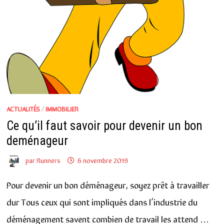
ACTUALITÉS
/
IMMOBILIER
Ce qu’il faut savoir pour devenir un bon
deménageur
par
Runners
6 novembre 2019
Pour devenir un bon déménageur, soyez prêt à travailler
dur Tous ceux qui sont impliqués dans l’industrie du
déménagement savent combien de travail les attend …