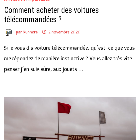
Comment acheter des voitures
télécommandées ?
par
Runners
2 novembre 2020
Si je vous dis voiture télécommandée, qu’est-ce que vous
me répondez de manière instinctive ? Vous allez très vite
penser j’en suis sûre, aux jouets …