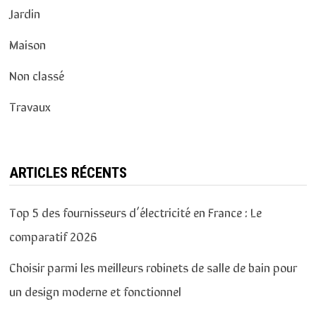
Jardin
Maison
Non classé
Travaux
ARTICLES RÉCENTS
Top 5 des fournisseurs d’électricité en France : Le
comparatif 2026
Choisir parmi les meilleurs robinets de salle de bain pour
un design moderne et fonctionnel