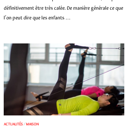
définitivement être très calée. De manière générale ce que
l’on peut dire que les enfants …
ACTUALITÉS
/
MAISON