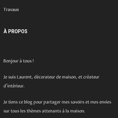
Travaux
À PROPOS
Bonjour à tous !
Je suis Laurent, décorateur de maison, et créateur
d’intérieur.
Je tiens ce blog pour partager mes savoirs et mes envies
sur tous les thèmes attenants à la maison.