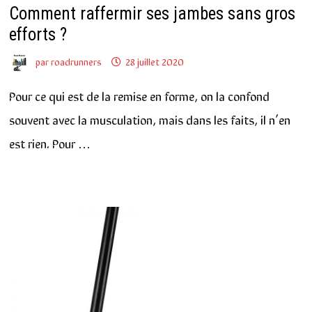
Comment raffermir ses jambes sans gros
efforts ?
par
roadrunners
28 juillet 2020
Pour ce qui est de la remise en forme, on la confond
souvent avec la musculation, mais dans les faits, il n’en
est rien. Pour …