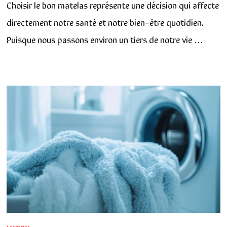
Choisir le bon matelas représente une décision qui affecte
directement notre santé et notre bien-être quotidien.
Puisque nous passons environ un tiers de notre vie …