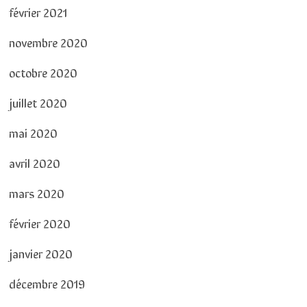
février 2021
novembre 2020
octobre 2020
juillet 2020
mai 2020
avril 2020
mars 2020
février 2020
janvier 2020
décembre 2019