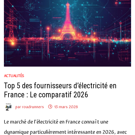
ACTUALITÉS
Top 5 des fournisseurs d’électricité en
France : Le comparatif 2026
par
roadrunners
13 mars 2026
Le marché de l'électricité en France connaît une
dynamique particulièrement intéressante en 2026, avec