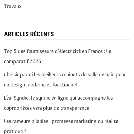
Travaux
ARTICLES RÉCENTS
Top 5 des fournisseurs d’électricité en France : Le
comparatif 2026
Choisir parmi les meilleurs robinets de salle de bain pour
un design moderne et fonctionnel
Léa-Syndic, le syndic en ligne qui accompagne les
copropriétés vers plus de transparence
Les rameurs pliables : promesse marketing ou réalité
pratique ?