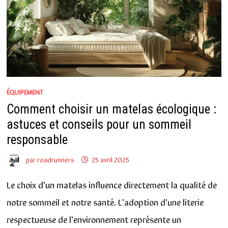
ÉQUIPEMENT
Comment choisir un matelas écologique :
astuces et conseils pour un sommeil
responsable
par
roadrunners
25 avril 2025
Le choix d'un matelas influence directement la qualité de
notre sommeil et notre santé. L'adoption d'une literie
respectueuse de l'environnement représente un