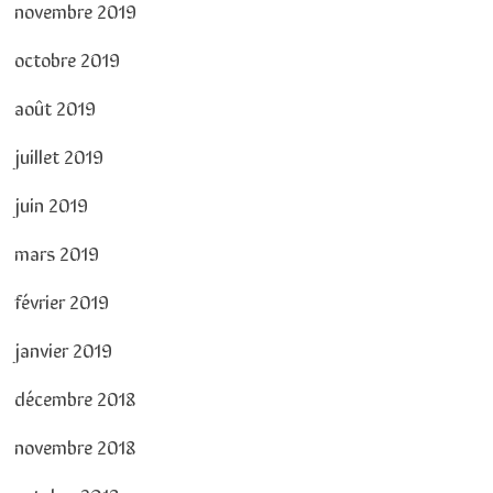
novembre 2019
octobre 2019
août 2019
juillet 2019
juin 2019
mars 2019
février 2019
janvier 2019
décembre 2018
novembre 2018