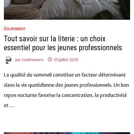
ÉQUIPEMENT
Tout savoir sur la literie : un choix
essentiel pour les jeunes professionnels
par
roadrunners
23 juillet 2025
La qualité du sommeil constitue un facteur déterminant
dans la vie quotidienne des jeunes professionnels. Un bon
repos nocturne favorise la concentration, la productivité
et …