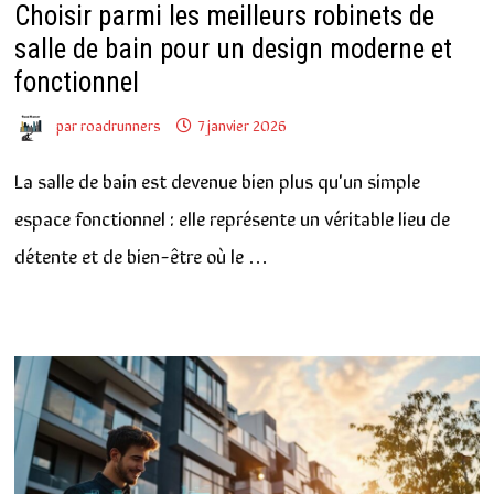
Choisir parmi les meilleurs robinets de
salle de bain pour un design moderne et
fonctionnel
par
roadrunners
7 janvier 2026
La salle de bain est devenue bien plus qu'un simple
espace fonctionnel : elle représente un véritable lieu de
détente et de bien-être où le …