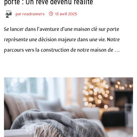
porte : Un rêve devenu réalité
par
roadrunners
13 avril 2025
Se lancer dans l'aventure d'une maison clé sur porte
représente une décision majeure dans une vie. Notre
parcours vers la construction de notre maison de …