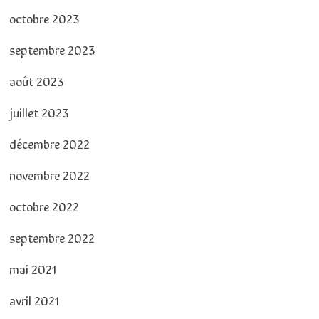
octobre 2023
septembre 2023
août 2023
juillet 2023
décembre 2022
novembre 2022
octobre 2022
septembre 2022
mai 2021
avril 2021