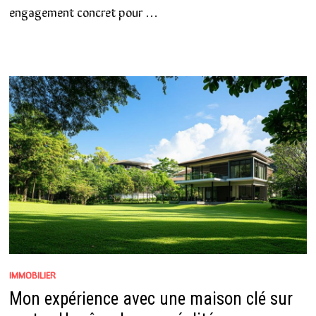
engagement concret pour …
IMMOBILIER
Mon expérience avec une maison clé sur