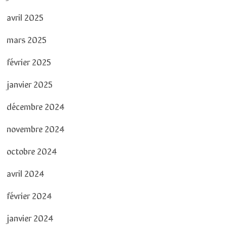
avril 2025
mars 2025
février 2025
janvier 2025
décembre 2024
novembre 2024
octobre 2024
avril 2024
février 2024
janvier 2024