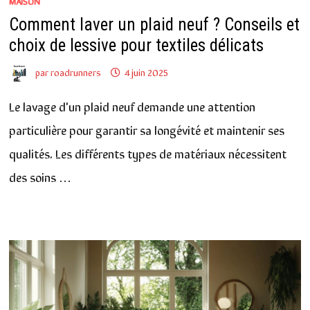
MAISON
Comment laver un plaid neuf ? Conseils et
choix de lessive pour textiles délicats
par
roadrunners
4 juin 2025
Le lavage d'un plaid neuf demande une attention
particulière pour garantir sa longévité et maintenir ses
qualités. Les différents types de matériaux nécessitent
des soins …