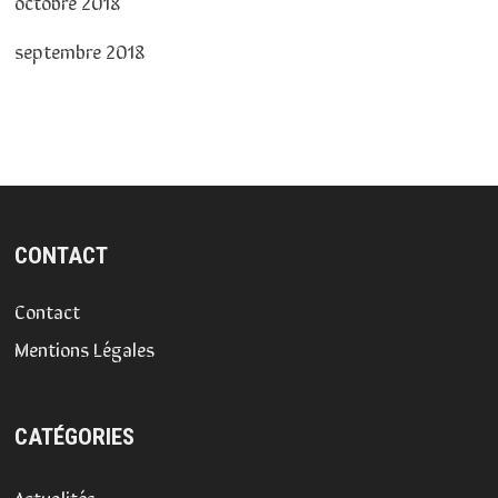
octobre 2018
septembre 2018
CONTACT
Contact
Mentions Légales
CATÉGORIES
Actualités