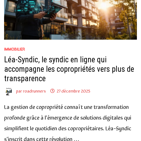
IMMOBILIER
Léa-Syndic, le syndic en ligne qui
accompagne les copropriétés vers plus de
transparence
par
roadrunners
27 décembre 2025
La gestion de copropriété connaît une transformation
profonde grâce à l'émergence de solutions digitales qui
simplifient le quotidien des copropriétaires. Léa-Syndic
s'inscrit dans cette révolution …