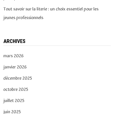
Tout savoir sur la literie : un choix essentiel pour les
jeunes professionnels
ARCHIVES
mars 2026
janvier 2026
décembre 2025
octobre 2025
juillet 2025
juin 2025