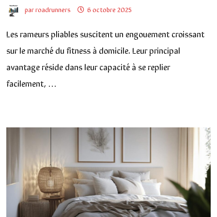
par
roadrunners
6 octobre 2025
Les rameurs pliables suscitent un engouement croissant
sur le marché du fitness à domicile. Leur principal
avantage réside dans leur capacité à se replier
facilement, …