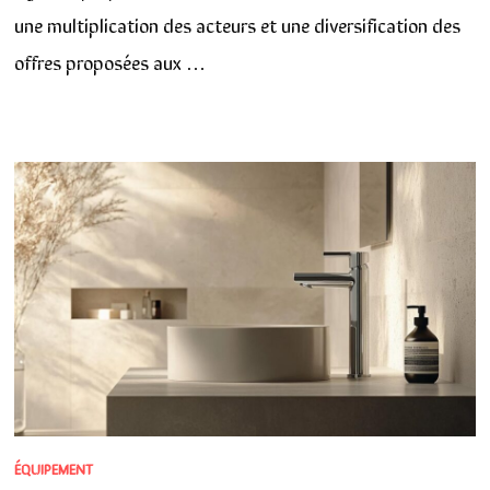
une multiplication des acteurs et une diversification des
offres proposées aux …
ÉQUIPEMENT