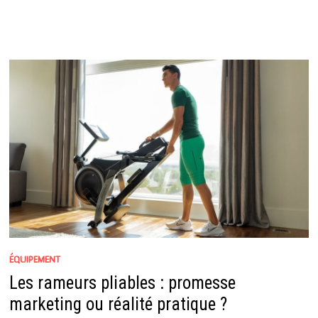
ÉQUIPEMENT
Les rameurs pliables : promesse
marketing ou réalité pratique ?