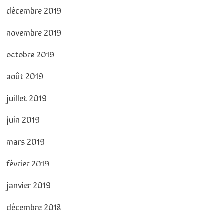
décembre 2019
novembre 2019
octobre 2019
août 2019
juillet 2019
juin 2019
mars 2019
février 2019
janvier 2019
décembre 2018