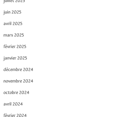
juin 2025
avril 2025
mars 2025
février 2025
janvier 2025
décembre 2024
novembre 2024
octobre 2024
avril 2024
février 2024