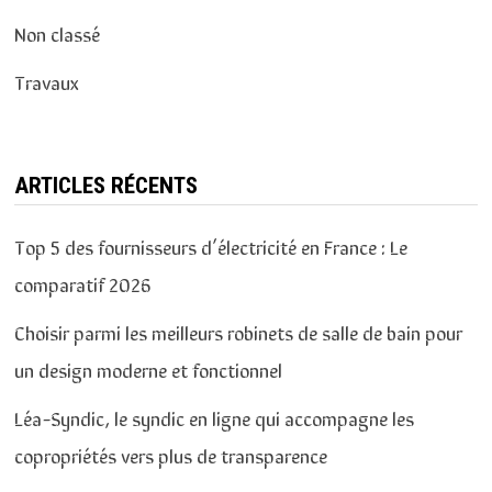
Non classé
Travaux
ARTICLES RÉCENTS
Top 5 des fournisseurs d’électricité en France : Le
comparatif 2026
Choisir parmi les meilleurs robinets de salle de bain pour
un design moderne et fonctionnel
Léa-Syndic, le syndic en ligne qui accompagne les
copropriétés vers plus de transparence