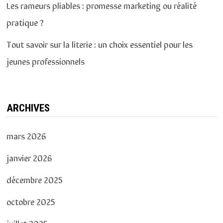
Les rameurs pliables : promesse marketing ou réalité
pratique ?
Tout savoir sur la literie : un choix essentiel pour les
jeunes professionnels
ARCHIVES
mars 2026
janvier 2026
décembre 2025
octobre 2025
juillet 2025