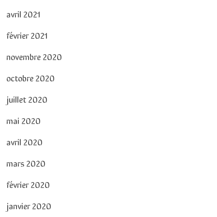
avril 2021
février 2021
novembre 2020
octobre 2020
juillet 2020
mai 2020
avril 2020
mars 2020
février 2020
janvier 2020