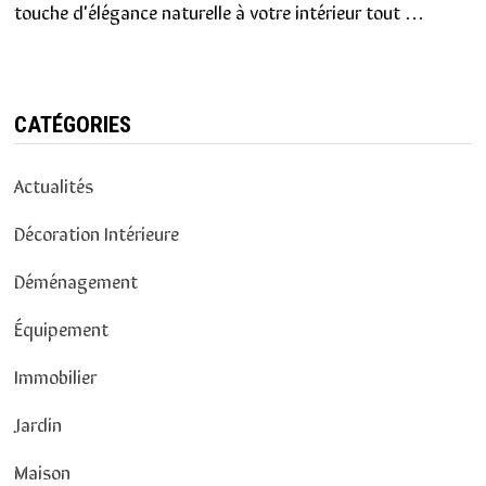
touche d'élégance naturelle à votre intérieur tout …
CATÉGORIES
Actualités
Décoration Intérieure
Déménagement
Équipement
Immobilier
Jardin
Maison