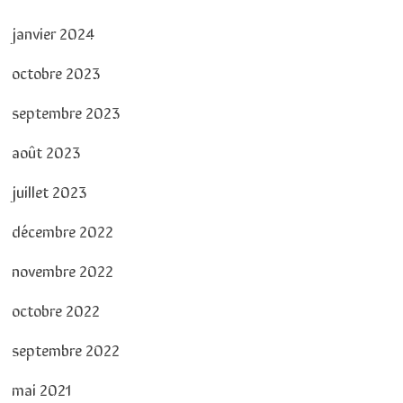
janvier 2024
octobre 2023
septembre 2023
août 2023
juillet 2023
décembre 2022
novembre 2022
octobre 2022
septembre 2022
mai 2021