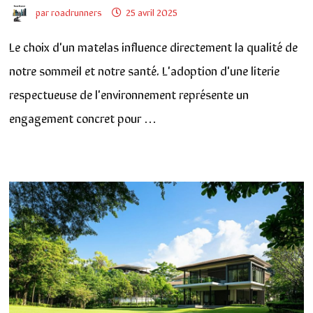
par
roadrunners
25 avril 2025
Le choix d'un matelas influence directement la qualité de
notre sommeil et notre santé. L'adoption d'une literie
respectueuse de l'environnement représente un
engagement concret pour …