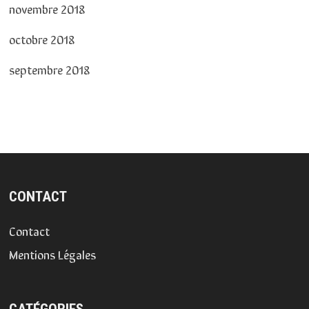
novembre 2018
octobre 2018
septembre 2018
CONTACT
Contact
Mentions Légales
CATÉGORIES