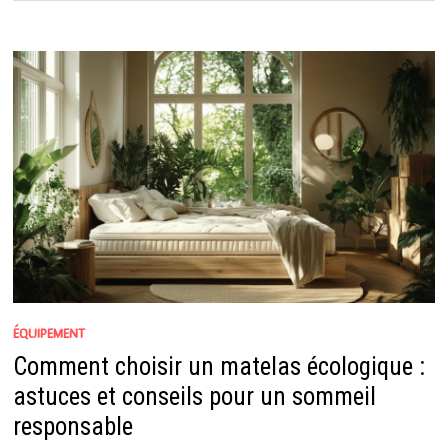
ÉQUIPEMENT
Comment choisir un matelas écologique :
astuces et conseils pour un sommeil
responsable