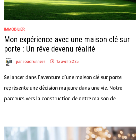
IMMOBILIER
Mon expérience avec une maison clé sur
porte : Un rêve devenu réalité
par
roadrunners
13 avril 2025
Se lancer dans l'aventure d'une maison clé sur porte
représente une décision majeure dans une vie. Notre
parcours vers la construction de notre maison de …