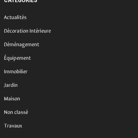
Actualités
Décoration Intérieure
Déménagement
Équipement
Immobilier
Jardin
Maison
Non classé
Travaux