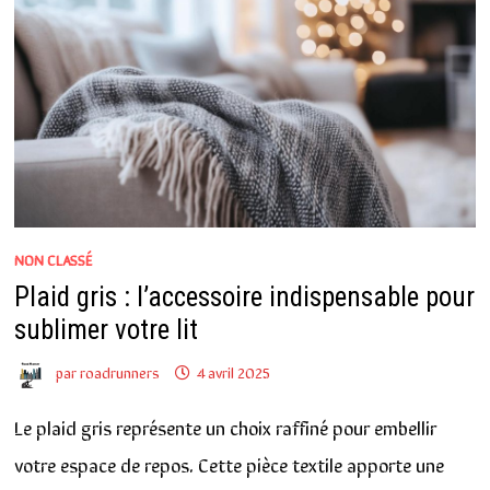
NON CLASSÉ
Plaid gris : l’accessoire indispensable pour
sublimer votre lit
par
roadrunners
4 avril 2025
Le plaid gris représente un choix raffiné pour embellir
votre espace de repos. Cette pièce textile apporte une