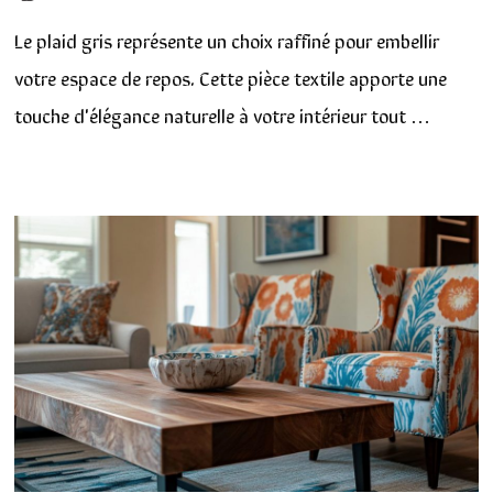
Le plaid gris représente un choix raffiné pour embellir
votre espace de repos. Cette pièce textile apporte une
touche d'élégance naturelle à votre intérieur tout …