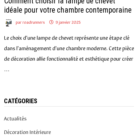
Comment choisir la lampe de chevet
idéale pour votre chambre contemporaine
par
roadrunners
9 janvier 2025
Le choix d'une lampe de chevet représente une étape clé
dans l'aménagement d'une chambre moderne. Cette pièce
de décoration allie fonctionnalité et esthétique pour créer
…
CATÉGORIES
Actualités
Décoration Intérieure