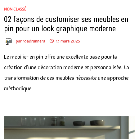
NON CLASSÉ
02 façons de customiser ses meubles en
pin pour un look graphique moderne
par
roadrunners
13 mars 2025
Le mobilier en pin offre une excellente base pour la
création d'une décoration moderne et personnalisée. La
transformation de ces meubles nécessite une approche
méthodique …