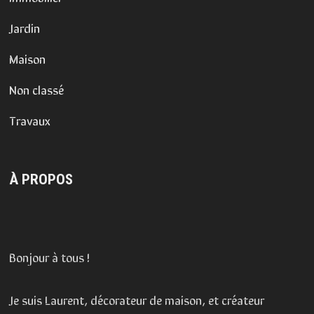
Jardin
Maison
Non classé
Travaux
À PROPOS
Bonjour à tous !
Je suis Laurent, décorateur de maison, et créateur