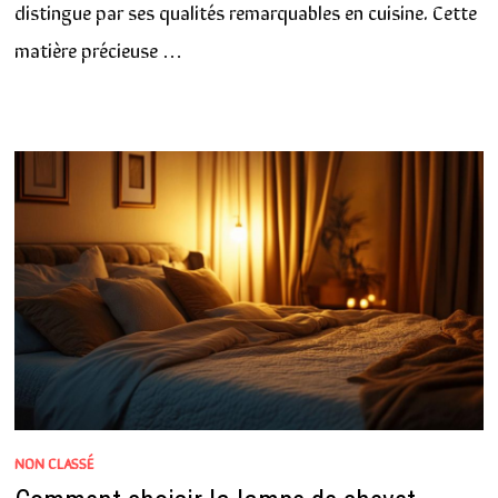
distingue par ses qualités remarquables en cuisine. Cette
matière précieuse …
NON CLASSÉ