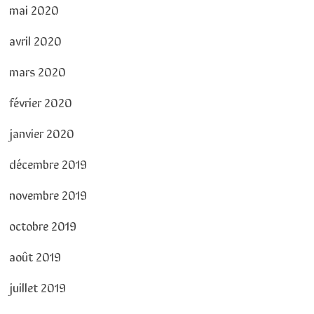
mai 2020
avril 2020
mars 2020
février 2020
janvier 2020
décembre 2019
novembre 2019
octobre 2019
août 2019
juillet 2019