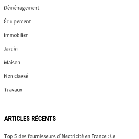
Déménagement
Équipement
Immobilier
Jardin
Maison
Non classé
Travaux
ARTICLES RÉCENTS
Top 5 des fournisseurs d’électricité en France : Le