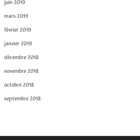
juin 2019
mars 2019
février 2019
janvier 2019
décembre 2018
novembre 2018
octobre 2018
septembre 2018