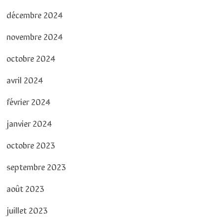
décembre 2024
novembre 2024
octobre 2024
avril 2024
février 2024
janvier 2024
octobre 2023
septembre 2023
août 2023
juillet 2023