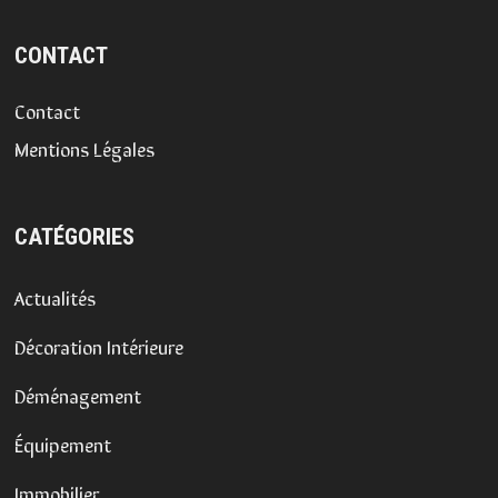
CONTACT
Contact
Mentions Légales
CATÉGORIES
Actualités
Décoration Intérieure
Déménagement
Équipement
Immobilier