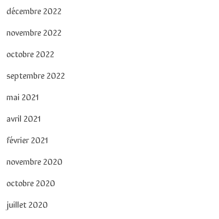
décembre 2022
novembre 2022
octobre 2022
septembre 2022
mai 2021
avril 2021
février 2021
novembre 2020
octobre 2020
juillet 2020