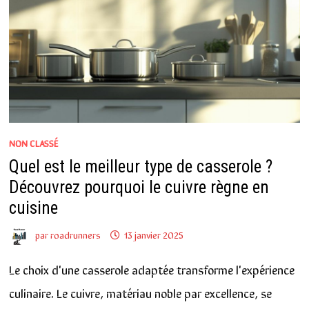
NON CLASSÉ
Quel est le meilleur type de casserole ?
Découvrez pourquoi le cuivre règne en
cuisine
par
roadrunners
13 janvier 2025
Le choix d'une casserole adaptée transforme l'expérience
culinaire. Le cuivre, matériau noble par excellence, se