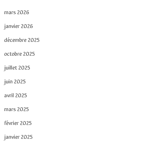
mars 2026
janvier 2026
décembre 2025
octobre 2025
juillet 2025
juin 2025
avril 2025
mars 2025
février 2025
janvier 2025