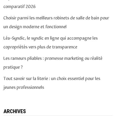
comparatif 2026
Choisir parmi les meilleurs robinets de salle de bain pour
un design moderne et fonctionnel
Léa-Syndic, le syndic en ligne qui accompagne les
copropriétés vers plus de transparence
Les rameurs pliables : promesse marketing ou réalité
pratique ?
Tout savoir sur la literie : un choix essentiel pour les
jeunes professionnels
ARCHIVES