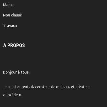
Maison
Non classé
Travaux
À PROPOS
Bonjour à tous !
Je suis Laurent, décorateur de maison, et créateur
d’intérieur.