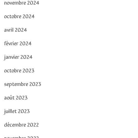
novembre 2024
octobre 2024
avril 2024
février 2024
janvier 2024
octobre 2023
septembre 2023
août 2023
juillet 2023
décembre 2022
novembre 2022