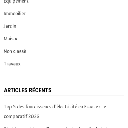
Équipement
Immobilier
Jardin
Maison
Non classé
Travaux
ARTICLES RÉCENTS
Top 5 des fournisseurs d’électricité en France : Le
comparatif 2026