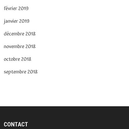
février 2019
janvier 2019
décembre 2018
novembre 2018
octobre 2018
septembre 2018
CONTACT