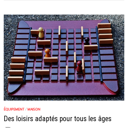
ÉQUIPEMENT
/
MAISON
Des loisirs adaptés pour tous les âges