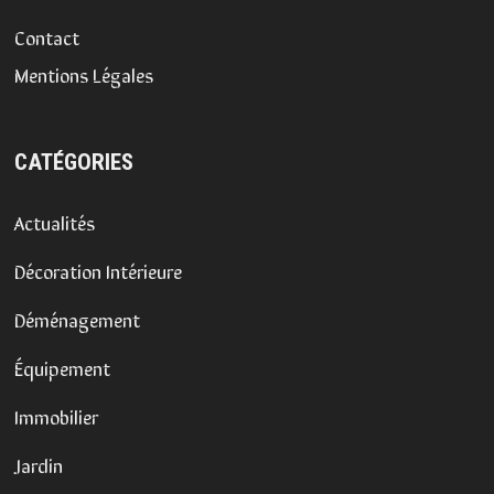
Contact
Mentions Légales
CATÉGORIES
Actualités
Décoration Intérieure
Déménagement
Équipement
Immobilier
Jardin