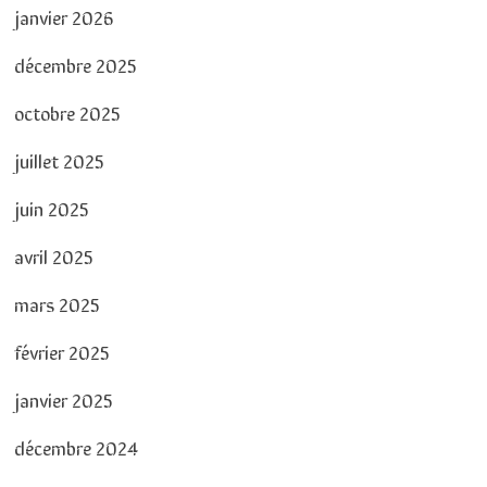
janvier 2026
décembre 2025
octobre 2025
juillet 2025
juin 2025
avril 2025
mars 2025
février 2025
janvier 2025
décembre 2024