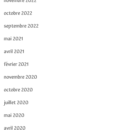
octobre 2022
septembre 2022
mai 2021
avril 2021
février 2021
novembre 2020
octobre 2020
juillet 2020
mai 2020
avril 2020