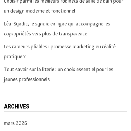
Choisir parmi les meilleurs robinets de salle de bain pour
un design moderne et fonctionnel
Léa-Syndic, le syndic en ligne qui accompagne les
copropriétés vers plus de transparence
Les rameurs pliables : promesse marketing ou réalité
pratique ?
Tout savoir sur la literie : un choix essentiel pour les
jeunes professionnels
ARCHIVES
mars 2026