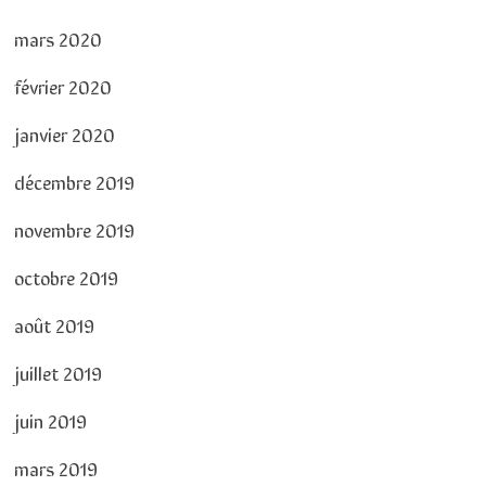
mars 2020
février 2020
janvier 2020
décembre 2019
novembre 2019
octobre 2019
août 2019
juillet 2019
juin 2019
mars 2019