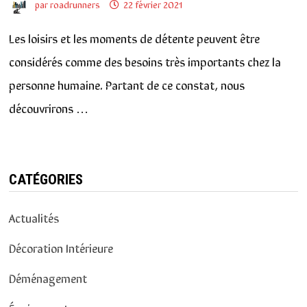
par
roadrunners
22 février 2021
Les loisirs et les moments de détente peuvent être
considérés comme des besoins très importants chez la
personne humaine. Partant de ce constat, nous
découvrirons …
CATÉGORIES
Actualités
Décoration Intérieure
Déménagement