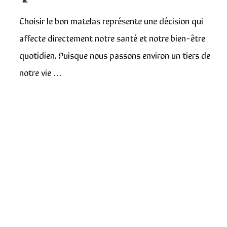
Choisir le bon matelas représente une décision qui
affecte directement notre santé et notre bien-être
quotidien. Puisque nous passons environ un tiers de
notre vie …