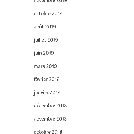
octobre 2019
août 2019
juillet 2019
juin 2019
mars 2019
février 2019
janvier 2019
décembre 2018
novembre 2018
octobre 2018