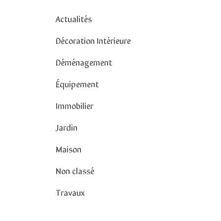
Actualités
Décoration Intérieure
Déménagement
Équipement
Immobilier
Jardin
Maison
Non classé
Travaux