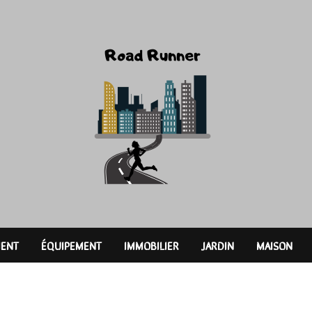
ENT
ÉQUIPEMENT
IMMOBILIER
JARDIN
MAISON