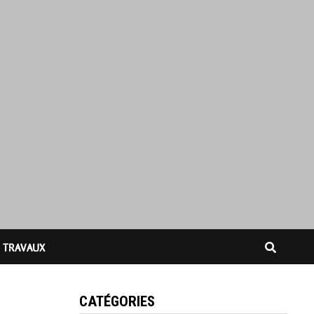
TRAVAUX
CATÉGORIES