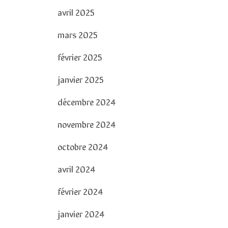
avril 2025
mars 2025
février 2025
janvier 2025
décembre 2024
novembre 2024
octobre 2024
avril 2024
février 2024
janvier 2024