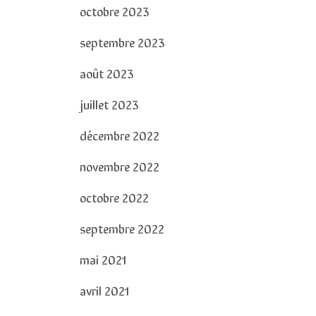
octobre 2023
septembre 2023
août 2023
juillet 2023
décembre 2022
novembre 2022
octobre 2022
septembre 2022
mai 2021
avril 2021