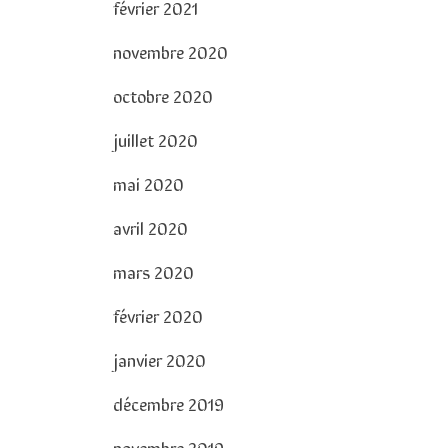
février 2021
novembre 2020
octobre 2020
juillet 2020
mai 2020
avril 2020
mars 2020
février 2020
janvier 2020
décembre 2019
novembre 2019