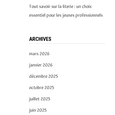
Tout savoir sur la literie : un choix
essentiel pour les jeunes professionnels
ARCHIVES
mars 2026
janvier 2026
décembre 2025
octobre 2025
juillet 2025
juin 2025