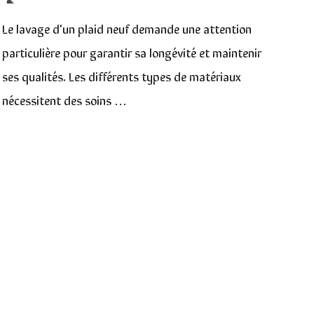
Le lavage d'un plaid neuf demande une attention
particulière pour garantir sa longévité et maintenir
ses qualités. Les différents types de matériaux
nécessitent des soins …