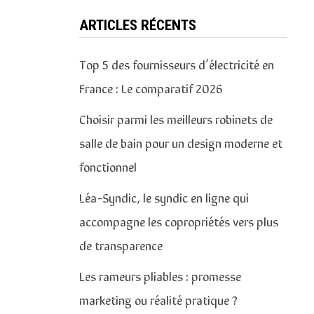
ARTICLES RÉCENTS
Top 5 des fournisseurs d’électricité en
France : Le comparatif 2026
Choisir parmi les meilleurs robinets de
salle de bain pour un design moderne et
fonctionnel
Léa-Syndic, le syndic en ligne qui
accompagne les copropriétés vers plus
de transparence
Les rameurs pliables : promesse
marketing ou réalité pratique ?