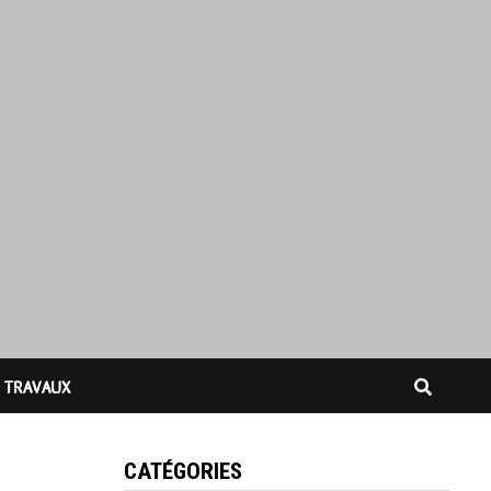
TRAVAUX
CATÉGORIES