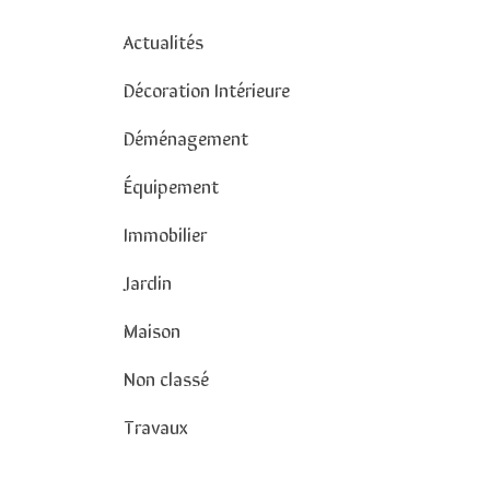
Actualités
Décoration Intérieure
Déménagement
Équipement
Immobilier
Jardin
Maison
Non classé
Travaux