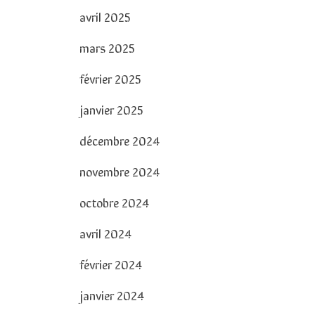
avril 2025
mars 2025
février 2025
janvier 2025
décembre 2024
novembre 2024
octobre 2024
avril 2024
février 2024
janvier 2024