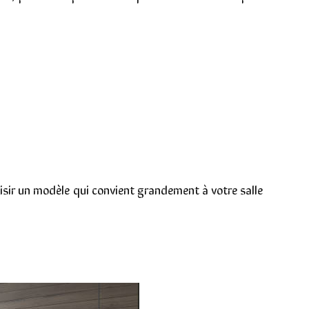
hoisir un modèle qui convient grandement à votre salle