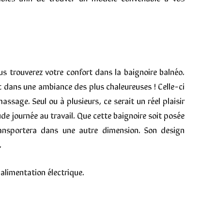
us trouverez votre confort dans la baignoire balnéo.
 dans une ambiance des plus chaleureuses ! Celle-ci
ssage. Seul ou à plusieurs, ce serait un réel plaisir
de journée au travail. Que cette baignoire soit posée
ransportera dans une autre dimension. Son design
.
 alimentation électrique.