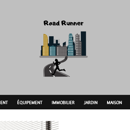
ENT
ÉQUIPEMENT
IMMOBILIER
JARDIN
MAISON