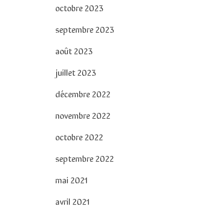
octobre 2023
septembre 2023
août 2023
juillet 2023
décembre 2022
novembre 2022
octobre 2022
septembre 2022
mai 2021
avril 2021