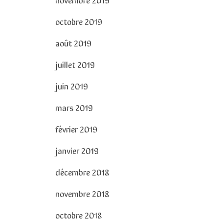
octobre 2019
août 2019
juillet 2019
juin 2019
mars 2019
février 2019
janvier 2019
décembre 2018
novembre 2018
octobre 2018