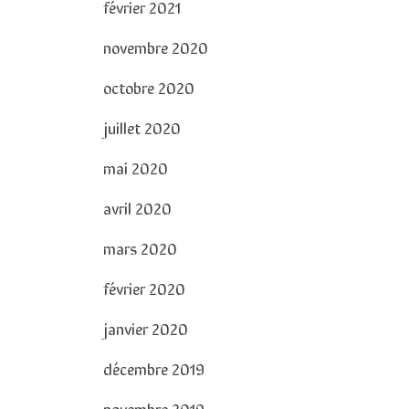
février 2021
novembre 2020
octobre 2020
juillet 2020
mai 2020
avril 2020
mars 2020
février 2020
janvier 2020
décembre 2019
novembre 2019