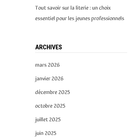
Tout savoir sur la literie : un choix
essentiel pour les jeunes professionnels
ARCHIVES
mars 2026
janvier 2026
décembre 2025
octobre 2025
juillet 2025
juin 2025