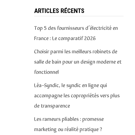
ARTICLES RÉCENTS
Top 5 des fournisseurs d’électricité en
France : Le comparatif 2026
Choisir parmi les meilleurs robinets de
salle de bain pour un design moderne et
fonctionnel
Léa-Syndic, le syndic en ligne qui
accompagne les copropriétés vers plus
de transparence
Les rameurs pliables : promesse
marketing ou réalité pratique ?