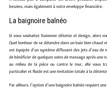
besoins, mais également à votre enveloppe financière.
La baignoire balnéo
Si vous souhaitez fusionner détente et design, alors vo
Quel bonheur de se détendre dans un bain bien chaud et
est équipée d’un système diffusant des jets d’eau de ma
de bénéficier de quelques soins de massage après une ru
au milieu de la pièce ou contre le mur, elle vous t
particulier et fluide est une invitation totale à la détente
Par ailleurs, l’option d’une baignoire balnéo requiert une