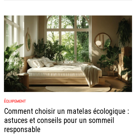
ÉQUIPEMENT
Comment choisir un matelas écologique :
astuces et conseils pour un sommeil
responsable