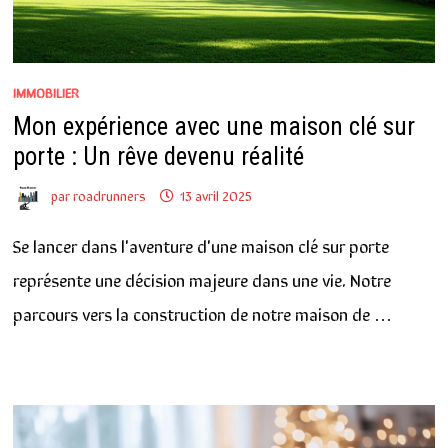
IMMOBILIER
Mon expérience avec une maison clé sur
porte : Un rêve devenu réalité
par
roadrunners
13 avril 2025
Se lancer dans l'aventure d'une maison clé sur porte
représente une décision majeure dans une vie. Notre
parcours vers la construction de notre maison de …