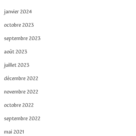
janvier 2024
octobre 2023
septembre 2023
août 2023
juillet 2023
décembre 2022
novembre 2022
octobre 2022
septembre 2022
mai 2021