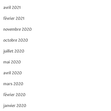
avril 2021
février 2021
novembre 2020
octobre 2020
juillet 2020
mai 2020
avril 2020
mars 2020
février 2020
janvier 2020