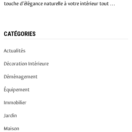
touche d'élégance naturelle à votre intérieur tout …
CATÉGORIES
Actualités
Décoration Intérieure
Déménagement
Équipement
Immobilier
Jardin
Maison