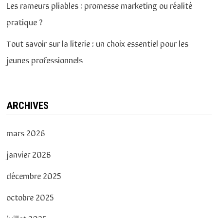
Les rameurs pliables : promesse marketing ou réalité
pratique ?
Tout savoir sur la literie : un choix essentiel pour les
jeunes professionnels
ARCHIVES
mars 2026
janvier 2026
décembre 2025
octobre 2025
juillet 2025