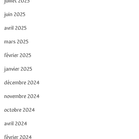
juin 2025
avril 2025
mars 2025
février 2025
janvier 2025
décembre 2024
novembre 2024
octobre 2024
avril 2024
février 2024