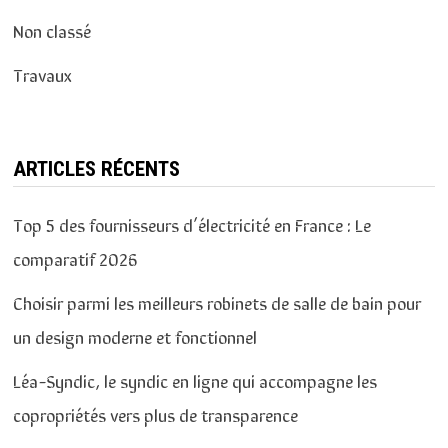
Non classé
Travaux
ARTICLES RÉCENTS
Top 5 des fournisseurs d’électricité en France : Le
comparatif 2026
Choisir parmi les meilleurs robinets de salle de bain pour
un design moderne et fonctionnel
Léa-Syndic, le syndic en ligne qui accompagne les
copropriétés vers plus de transparence