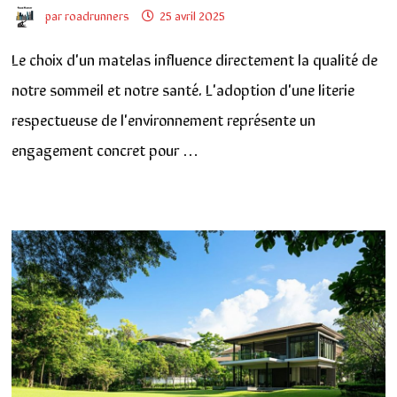
par
roadrunners
25 avril 2025
Le choix d'un matelas influence directement la qualité de
notre sommeil et notre santé. L'adoption d'une literie
respectueuse de l'environnement représente un
engagement concret pour …