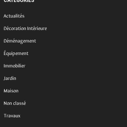
Actualités
Décoration Intérieure
Déménagement
Équipement
Immobilier
Jardin
Maison
Non classé
Travaux