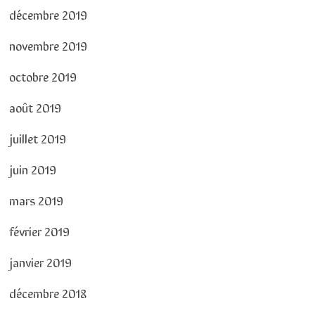
décembre 2019
novembre 2019
octobre 2019
août 2019
juillet 2019
juin 2019
mars 2019
février 2019
janvier 2019
décembre 2018