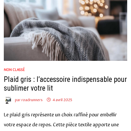
NON CLASSÉ
Plaid gris : l’accessoire indispensable pour
sublimer votre lit
par
roadrunners
4 avril 2025
Le plaid gris représente un choix raffiné pour embellir
votre espace de repos. Cette pièce textile apporte une