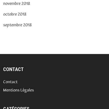
novembre 2018
octobre 2018
septembre 2018
CONTACT
Contact
Mentions Légales
CATÉGORIES