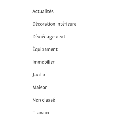
Actualités
Décoration Intérieure
Déménagement
Équipement
Immobilier
Jardin
Maison
Non classé
Travaux