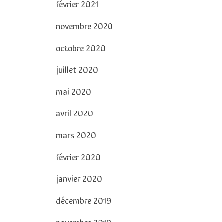
février 2021
novembre 2020
octobre 2020
juillet 2020
mai 2020
avril 2020
mars 2020
février 2020
janvier 2020
décembre 2019
novembre 2019