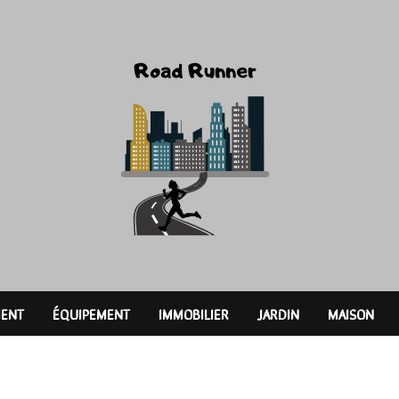
ENT
ÉQUIPEMENT
IMMOBILIER
JARDIN
MAISON