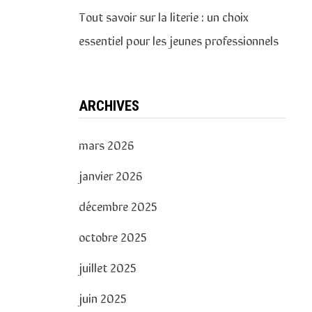
Tout savoir sur la literie : un choix
essentiel pour les jeunes professionnels
ARCHIVES
mars 2026
janvier 2026
décembre 2025
octobre 2025
juillet 2025
juin 2025