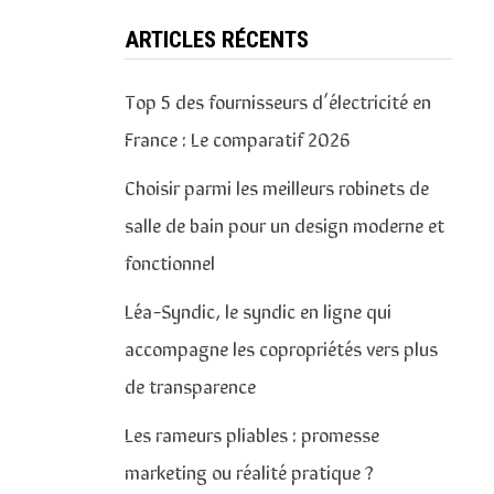
ARTICLES RÉCENTS
Top 5 des fournisseurs d’électricité en
France : Le comparatif 2026
Choisir parmi les meilleurs robinets de
salle de bain pour un design moderne et
fonctionnel
Léa-Syndic, le syndic en ligne qui
accompagne les copropriétés vers plus
de transparence
Les rameurs pliables : promesse
marketing ou réalité pratique ?