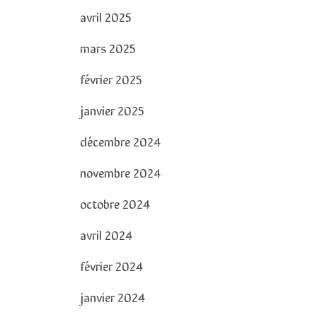
avril 2025
mars 2025
février 2025
janvier 2025
décembre 2024
novembre 2024
octobre 2024
avril 2024
février 2024
janvier 2024