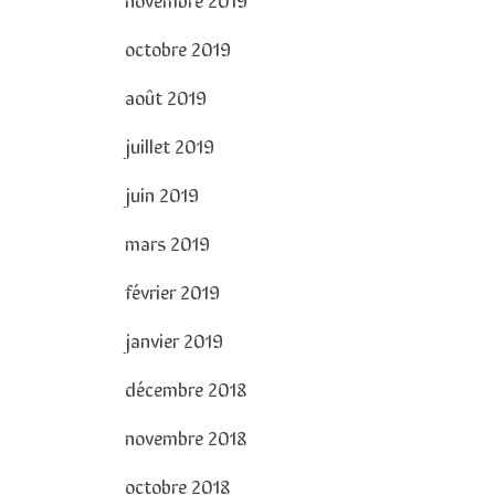
octobre 2019
août 2019
juillet 2019
juin 2019
mars 2019
février 2019
janvier 2019
décembre 2018
novembre 2018
octobre 2018