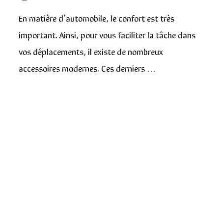
En matière d’automobile, le confort est très
important. Ainsi, pour vous faciliter la tâche dans
vos déplacements, il existe de nombreux
accessoires modernes. Ces derniers …