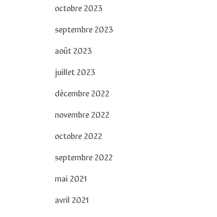
octobre 2023
septembre 2023
août 2023
juillet 2023
décembre 2022
novembre 2022
octobre 2022
septembre 2022
mai 2021
avril 2021