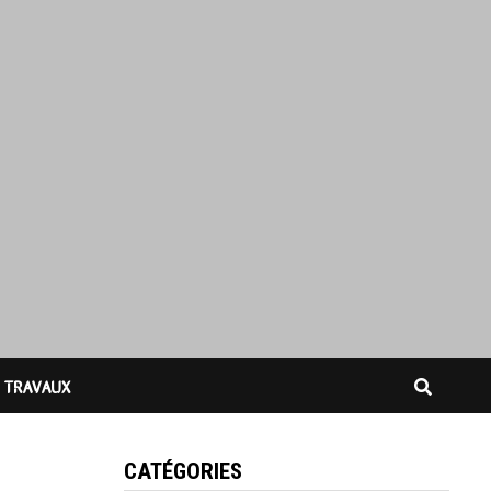
TRAVAUX
CATÉGORIES